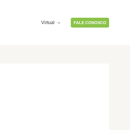
Virtual
FALE CONOSCO