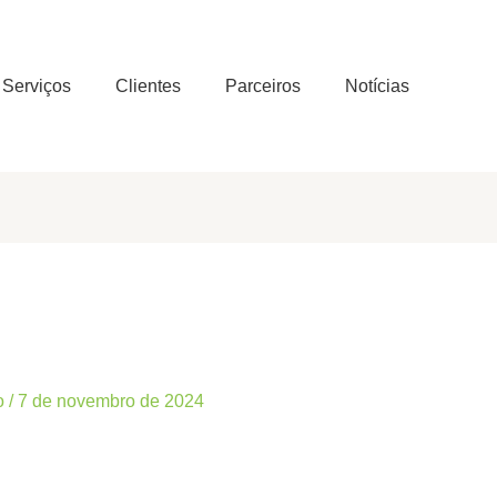
 Serviços
Clientes
Parceiros
Notícias
o
/
7 de novembro de 2024