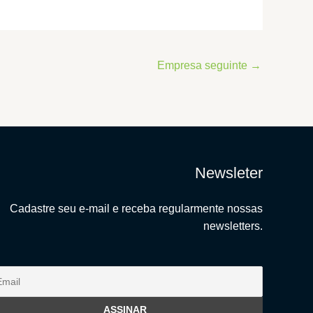
Empresa seguinte
→
Newsleter
Cadastre seu e-mail e receba regularmente nossas
newsletters.