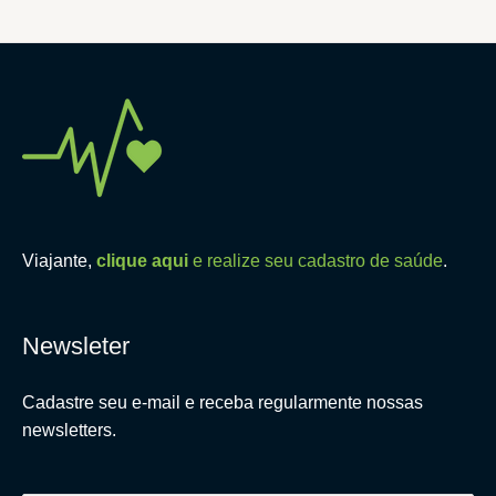
Viajante,
clique aqui
e realize seu cadastro de saúde
.
Newsleter
Cadastre seu e-mail e receba regularmente nossas
newsletters.