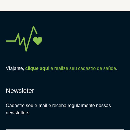
Viajante,
clique aqui
e realize seu cadastro de saúde
.
Newsleter
Cadastre seu e-mail e receba regularmente nossas
newsletters.