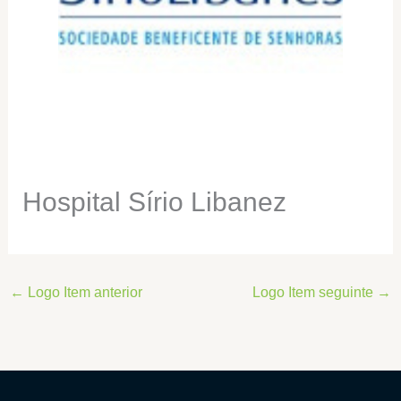
Hospital Sírio Libanez
←
Logo Item anterior
Logo Item seguinte
→