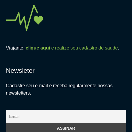
Viajante,
clique aqui
e realize seu cadastro de saúde
.
Newsleter
Cadastre seu e-mail e receba regularmente nossas
newsletters.