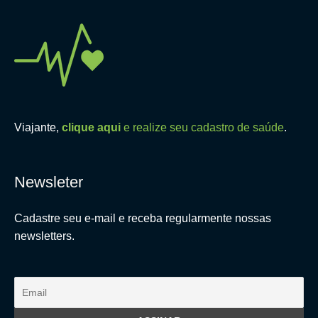
Viajante,
clique aqui
e realize seu cadastro de saúde
.
Newsleter
Cadastre seu e-mail e receba regularmente nossas
newsletters.