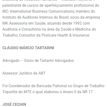
palestrante de cursos de aperfeiçoamento profissional do
IBC- International Business Comunications; membro do
Instituto de Auditores Internos do Brasil; sócio da empresa
MK Assessoria em Saúde, atuando desde 1992 com
Auditoria e Consultoria na área da Saúde e Medicina do
Trabalho; Consultor da Pluricare Health & Insurance.
CLÁUDIO MÁRCIO TARTARINI
Advogado – Sócio de Tartarini Advogados
Assessor Jurídico da ABT
Foi Coordenador da Bancada Patronal no Grupo de Trabalho
Tripartite do MTE o qual elaborou o Anexo II da NR 17 .
JOSÉ CECHIN