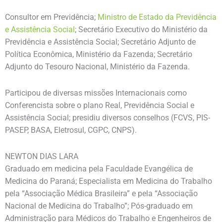
Consultor em Previdência;
Ministro de Estado da Previdência
e Assistência Social
; Secretário Executivo do Ministério da
Previdência e Assistência Social; Secretário Adjunto de
Política Econômica, Ministério da Fazenda; Secretário
Adjunto do Tesouro Nacional, Ministério da Fazenda.
Participou de diversas missões Internacionais como
Conferencista sobre o plano Real, Previdência Social e
Assistência Social; presidiu diversos conselhos (FCVS, PIS-
PASEP, BASA, Eletrosul, CGPC, CNPS).
NEWTON DIAS LARA
Graduado em medicina pela Faculdade Evangélica de
Medicina do Paraná; Especialista em Medicina do Trabalho
pela “Associação Médica Brasileira” e pela “Associação
Nacional de Medicina do Trabalho”; Pós-graduado em
Administração para Médicos do Trabalho e Engenheiros de