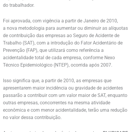
do trabalhador.
Foi aprovada, com vigência a partir de Janeiro de 2010,
a nova metodologia para aumentar ou diminuir as alíquotas
de contribuição das empresas ao Seguro de Acidente de
Trabalho (SAT), com a introdução do Fator Acidentário de
Prevenção (FAP), que utilizará como referência a
acidentalidade total de cada empresa, conforme Nexo
Técnico Epidemiológico (NTEP), ocorrida após 2007.
Isso significa que, a partir de 2010, as empresas que
apresentarem maior incidência ou gravidade de acidentes
passarão a contribuir com um valor maior de SAT, enquanto
outras empresas, concorrentes na mesma atividade
econômica e com menor acidentalidade, terão uma redução
no valor dessa contribuição.