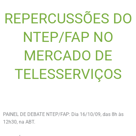
REPERCUSSÕES DO
NTEP/FAP NO
MERCADO DE
TELESSERVIÇOS
PAINEL DE DEBATE NTEP/FAP: Dia 16/10/09, das 8h às
12h30, na ABT.