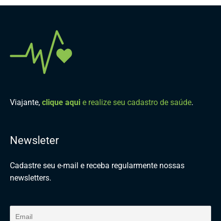
Viajante,
clique aqui
e realize seu cadastro de saúde
.
Newsleter
Cadastre seu e-mail e receba regularmente nossas
newsletters.