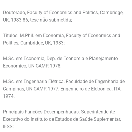
Doutorado, Faculty of Economics and Politics, Cambridge,
UK, 1983-86, tese não submetida;
Títulos: M.Phil. em Economia, Faculty of Economics and
Politics, Cambridge, UK, 1983;
M.Sc. em Economia, Dep. de Economia e Planejamento
Econômico, UNICAMP, 1978;
M.Sc. em Engenharia Elétrica, Faculdade de Engenharia de
Campinas, UNICAMP, 1977; Engenheiro de Eletrônica, ITA,
1974.
Principais Funções Desempenhadas: Superintendente
Executivo do Instituto de Estudos de Saúde Suplementar,
IESS;