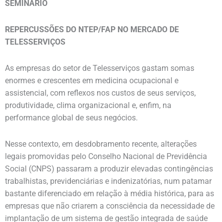
SEMINÁRIO
REPERCUSSÕES DO NTEP/FAP NO MERCADO DE
TELESSERVIÇOS
As empresas do setor de Telesserviços gastam somas
enormes e crescentes em medicina ocupacional e
assistencial, com reflexos nos custos de seus serviços,
produtividade, clima organizacional e, enfim, na
performance global de seus negócios.
Nesse contexto, em desdobramento recente, alterações
legais promovidas pelo Conselho Nacional de Previdência
Social (CNPS) passaram a produzir elevadas contingências
trabalhistas, previdenciárias e indenizatórias, num patamar
bastante diferenciado em relação à média histórica, para as
empresas que não criarem a consciência da necessidade de
implantação de um sistema de gestão integrada de saúde