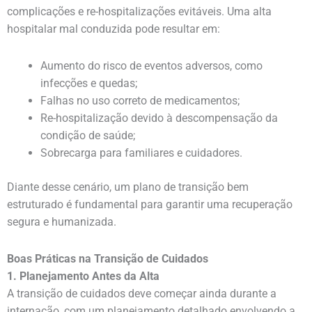
complicações e re-hospitalizações evitáveis. Uma alta
hospitalar mal conduzida pode resultar em:
Aumento do risco de eventos adversos, como
infecções e quedas;
Falhas no uso correto de medicamentos;
Re-hospitalização devido à descompensação da
condição de saúde;
Sobrecarga para familiares e cuidadores.
Diante desse cenário, um plano de transição bem
estruturado é fundamental para garantir uma recuperação
segura e humanizada.
Boas Práticas na Transição de Cuidados
1. Planejamento Antes da Alta
A transição de cuidados deve começar ainda durante a
internação, com um planejamento detalhado envolvendo a