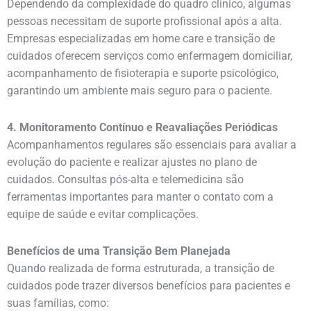
Dependendo da complexidade do quadro clínico, algumas
pessoas necessitam de suporte profissional após a alta.
Empresas especializadas em home care e transição de
cuidados oferecem serviços como enfermagem domiciliar,
acompanhamento de fisioterapia e suporte psicológico,
garantindo um ambiente mais seguro para o paciente.
4. Monitoramento Contínuo e Reavaliações Periódicas
Acompanhamentos regulares são essenciais para avaliar a
evolução do paciente e realizar ajustes no plano de
cuidados. Consultas pós-alta e telemedicina são
ferramentas importantes para manter o contato com a
equipe de saúde e evitar complicações.
Benefícios de uma Transição Bem Planejada
Quando realizada de forma estruturada, a transição de
cuidados pode trazer diversos benefícios para pacientes e
suas famílias, como: