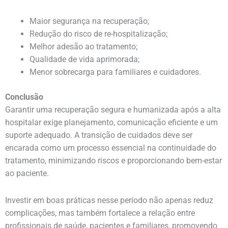
Maior segurança na recuperação;
Redução do risco de re-hospitalização;
Melhor adesão ao tratamento;
Qualidade de vida aprimorada;
Menor sobrecarga para familiares e cuidadores.
Conclusão
Garantir uma recuperação segura e humanizada após a alta
hospitalar exige planejamento, comunicação eficiente e um
suporte adequado. A transição de cuidados deve ser
encarada como um processo essencial na continuidade do
tratamento, minimizando riscos e proporcionando bem-estar
ao paciente.
Investir em boas práticas nesse período não apenas reduz
complicações, mas também fortalece a relação entre
profissionais de saúde, pacientes e familiares, promovendo