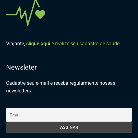
Viajante,
clique aqui
e realize seu cadastro de saúde
.
Newsleter
Cadastre seu e-mail e receba regularmente nossas
newsletters.