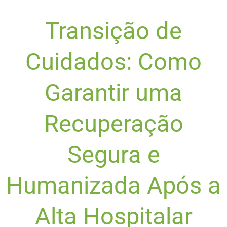
Transição de
Cuidados: Como
Garantir uma
Recuperação
Segura e
Humanizada Após a
Alta Hospitalar