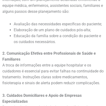
equipe médica, enfermeiros, assistentes sociais, familiares e
alguns passos desse planejamento são:
Avaliação das necessidades específicas do paciente;
Elaboração de um plano de cuidados pós-alta;
Educação da família sobre a condição do paciente e
os cuidados necessários.
2. Comunicação Efetiva entre Profissionais de Saúde e
Familiares
A troca de informações entre a equipe hospitalar e os
cuidadores é essencial para evitar falhas na continuidade do
tratamento. Instruções claras sobre medicamentos,
fisioterapia e sinais de alerta podem reduzir complicações.
3. Cuidados Domiciliares e Apoio de Empresas
Especializadas