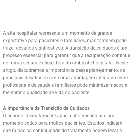
A alta hospitalar representa um momento de grande
expectativa para pacientes e familiares, mas também pode
trazer desafios significativos. A transição de cuidados é um
processo essencial para garantir que a recuperação continue
de forma segura e eficaz fora do ambiente hospitalar. Neste
artigo, discutiremos a importância desse planejamento, os
principais desafios e como uma abordagem integrada entre
profissionais de saúde e familiares pode minimizar riscos e
melhorar a qualidade de vida do paciente.
A Importância da Transição de Cuidados
O período imediatamente após a alta hospitalar é um
momento crítico para muitos pacientes. Estudos indicam
que falhas na continuidade do tratamento podem levar a