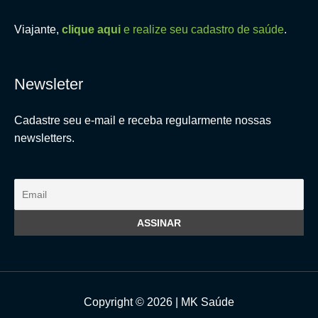
Viajante,
clique aqui
e realize seu cadastro de saúde
.
Newsleter
Cadastre seu e-mail e receba regularmente nossas
newsletters.
Copyright © 2026 | MK Saúde